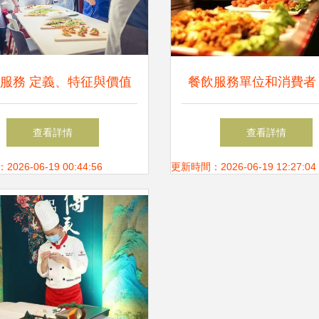
服務 定義、特征與價值
餐飲服務單位和消費者
解析
筑牢食品安全雙重防
查看詳情
查看詳情
26-06-19 00:44:56
更新時間：2026-06-19 12:27:04