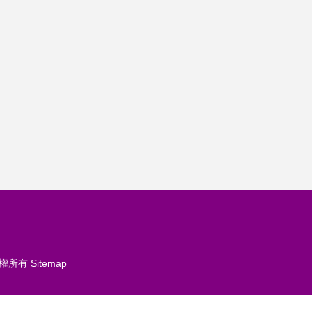
權所有
Sitemap