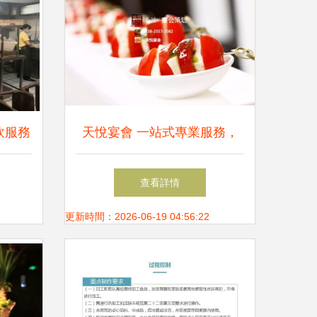
飲服務
天悅宴會 一站式專業服務，
打造企業盛會的卓越體驗
查看詳情
更新時間：2026-06-19 04:56:22