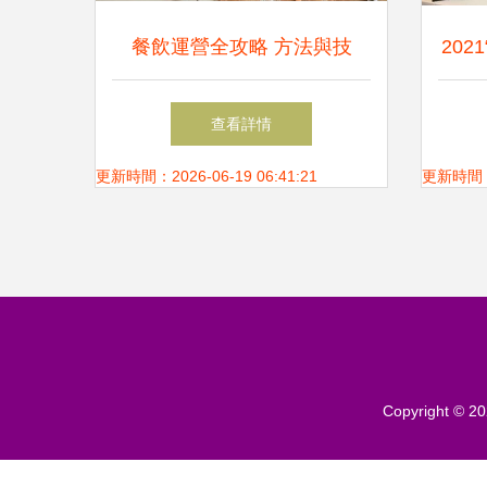
餐飲運營全攻略 方法與技
20
巧，筑牢食品安全防線
案例
查看詳情
更新時間：2026-06-19 06:41:21
更新時間：20
Copyright © 2