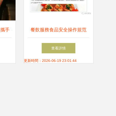
 攜手
餐飲服務食品安全操作規范
線
查看詳情
更新時間：2026-06-19 23:01:44