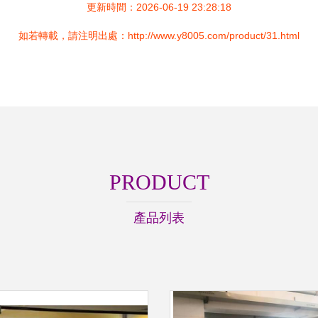
更新時間：2026-06-19 23:28:18
如若轉載，請注明出處：http://www.y8005.com/product/31.html
PRODUCT
產品列表